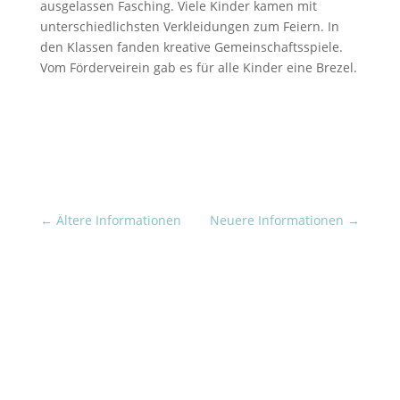
ausgelassen Fasching. Viele Kinder kamen mit
unterschiedlichsten Verkleidungen zum Feiern. In
den Klassen fanden kreative Gemeinschaftsspiele.
Vom Förderveirein gab es für alle Kinder eine Brezel.
←
Ältere Informationen
Neuere Informationen
→