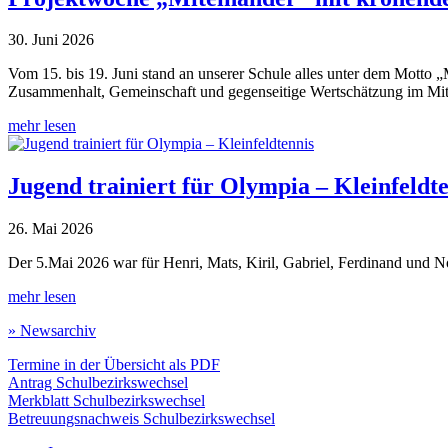
30. Juni 2026
Vom 15. bis 19. Juni stand an unserer Schule alles unter dem Motto 
Zusammenhalt, Gemeinschaft und gegenseitige Wertschätzung im Mitt
mehr lesen
Jugend trainiert für Olympia – Kleinfeldt
26. Mai 2026
Der 5.Mai 2026 war für Henri, Mats, Kiril, Gabriel, Ferdinand und Noa
mehr lesen
» Newsarchiv
Termine in der Übersicht als PDF
Antrag Schulbezirkswechsel
Merkblatt Schulbezirkswechsel
Betreuungsnachweis Schulbezirkswechsel