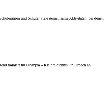
 Schülerinnen und Schüler viele gemeinsame Aktivitäten, bei denen
gend trainiert für Olympia – Kleinfeldtennis“ in Urbach an.