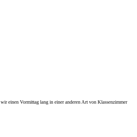
 wir einen Vormittag lang in einer anderen Art von Klassenzimmer