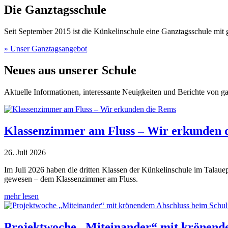
Die Ganztagsschule
Seit September 2015 ist die Künkelinschule eine Ganztagsschule mit 
» Unser Ganztagsangebot
Neues aus unserer Schule
Aktuelle Informationen, interessante Neuigkeiten und Berichte von g
Klassenzimmer am Fluss – Wir erkunden 
26. Juli 2026
Im Juli 2026 haben die dritten Klassen der Künkelinschule im Talaue
gewesen – dem Klassenzimmer am Fluss.
mehr lesen
Projektwoche „Miteinander“ mit krönende