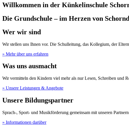
Willkommen in der Künkelinschule Schor
Die Grundschule – im Herzen von Schornd
Wer wir sind
Wir stellen uns Ihnen vor. Die Schulleitung, das Kollegium, der Eltern
» Mehr über uns erfahren
Was uns ausmacht
Wir vermitteln den Kindern viel mehr als nur Lesen, Schreiben und 
» Unsere Leistungen & Angebote
Unsere Bildungspartner
Sprach-, Sport- und Musikförderung gemeinsam mit unseren Partnern
» Informationen darüber